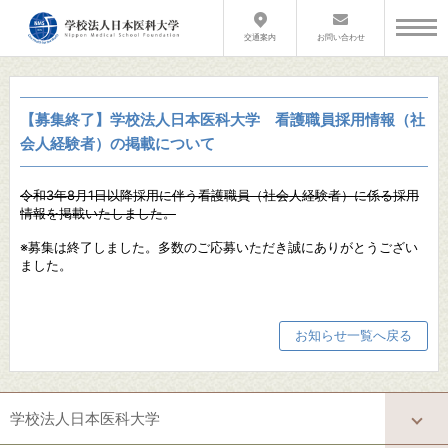
交通案内
お問い合わせ
【募集終了】学校法人日本医科大学 看護職員採用情報（社
会人経験者）の掲載について
令和3年8月1日以降採用に伴う看護職員（社会人経験者）
に係る採用
情報を掲載いたしました。
※募集は終了しました。多数のご応募いただき誠にありがとうござい
ました。
お知らせ一覧へ戻る
学校法人日本医科大学